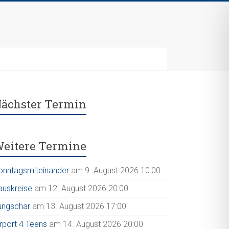
ächster Termin
eitere Termine
onntagsmiteinander
am 9. August 2026 10:00
auskreise
am 12. August 2026 20:00
ungschar
am 13. August 2026 17:00
irport 4 Teens
am 14. August 2026 20:00