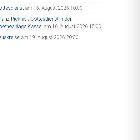
ottesdienst
am 16. August 2026 10:00
lianz-Picknick Gottesdienst in der
oetheanlage Kassel
am 16. August 2026 15:00
auskreise
am 19. August 2026 20:00