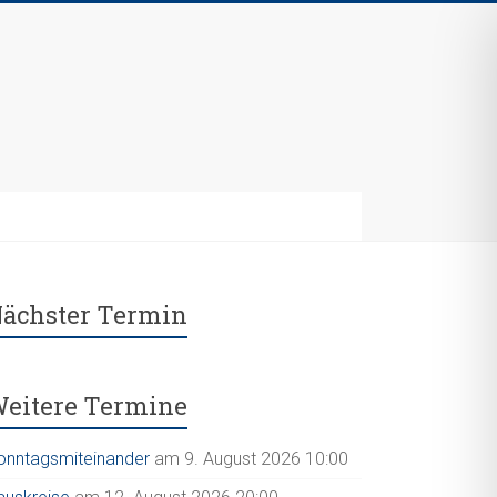
ächster Termin
eitere Termine
onntagsmiteinander
am 9. August 2026 10:00