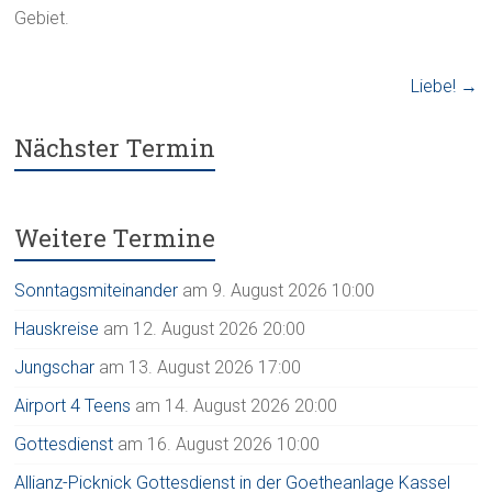
Gebiet.
Liebe!
→
Nächster Termin
Weitere Termine
Sonntagsmiteinander
am 9. August 2026 10:00
Hauskreise
am 12. August 2026 20:00
Jungschar
am 13. August 2026 17:00
Airport 4 Teens
am 14. August 2026 20:00
Gottesdienst
am 16. August 2026 10:00
Allianz-Picknick Gottesdienst in der Goetheanlage Kassel