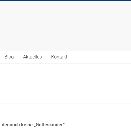
Blog
Aktuelles
Kontakt
, dennoch keine „Gotteskinder“.