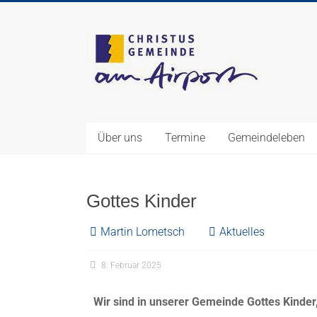
Über uns
Termine
Gemeindeleben
Gottes Kinder
Martin Lometsch
Aktuelles
8. Februar 2025
Wir sind in unserer Gemeinde Gottes Kinder