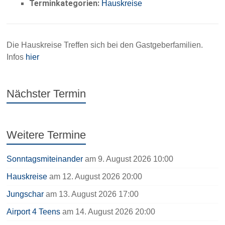
Terminkategorien:
Hauskreise
Die Hauskreise Treffen sich bei den Gastgeberfamilien.
Infos
hier
Nächster Termin
Weitere Termine
Sonntagsmiteinander
am 9. August 2026 10:00
Hauskreise
am 12. August 2026 20:00
Jungschar
am 13. August 2026 17:00
Airport 4 Teens
am 14. August 2026 20:00