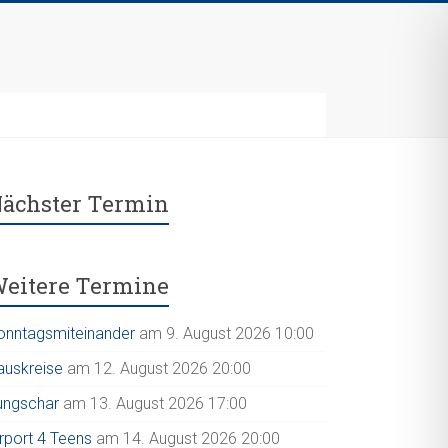
ächster Termin
eitere Termine
onntagsmiteinander
am 9. August 2026 10:00
auskreise
am 12. August 2026 20:00
ungschar
am 13. August 2026 17:00
irport 4 Teens
am 14. August 2026 20:00