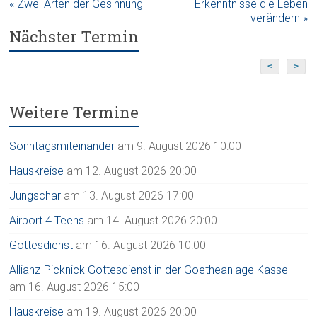
« Zwei Arten der Gesinnung
Erkenntnisse die Leben
verändern »
Nächster Termin
<
>
Weitere Termine
Sonntagsmiteinander
am 9. August 2026 10:00
Hauskreise
am 12. August 2026 20:00
Jungschar
am 13. August 2026 17:00
Airport 4 Teens
am 14. August 2026 20:00
Gottesdienst
am 16. August 2026 10:00
Allianz-Picknick Gottesdienst in der Goetheanlage Kassel
am 16. August 2026 15:00
Hauskreise
am 19. August 2026 20:00