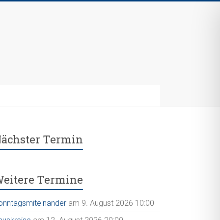
ächster Termin
eitere Termine
onntagsmiteinander
am 9. August 2026 10:00