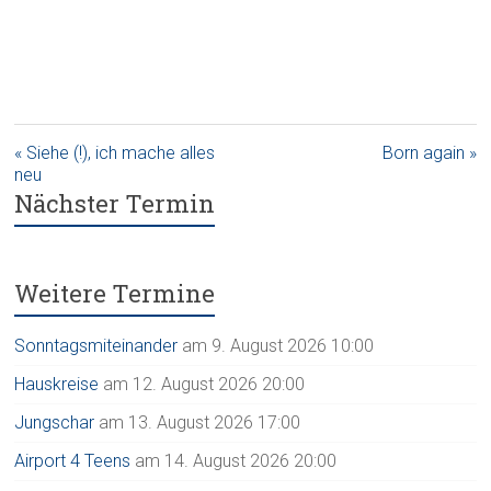
« Siehe (!), ich mache alles
Born again »
neu
Nächster Termin
Weitere Termine
Sonntagsmiteinander
am 9. August 2026 10:00
Hauskreise
am 12. August 2026 20:00
Jungschar
am 13. August 2026 17:00
Airport 4 Teens
am 14. August 2026 20:00