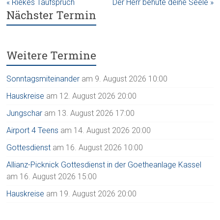
« Riekes Taufspruch
Der Herr behüte deine Seele »
Nächster Termin
Weitere Termine
Sonntagsmiteinander
am 9. August 2026 10:00
Hauskreise
am 12. August 2026 20:00
Jungschar
am 13. August 2026 17:00
Airport 4 Teens
am 14. August 2026 20:00
Gottesdienst
am 16. August 2026 10:00
Allianz-Picknick Gottesdienst in der Goetheanlage Kassel
am 16. August 2026 15:00
Hauskreise
am 19. August 2026 20:00